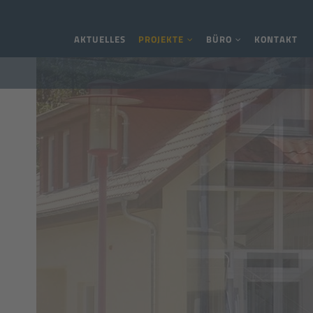
Navigation überspringen
AKTUELLES
PROJEKTE
BÜRO
KONTAKT