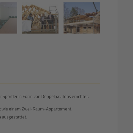
ortler in Form von Doppelpavillons errichtet.
 sowie einem Zwei-Raum-Appartement.
 ausgestattet.