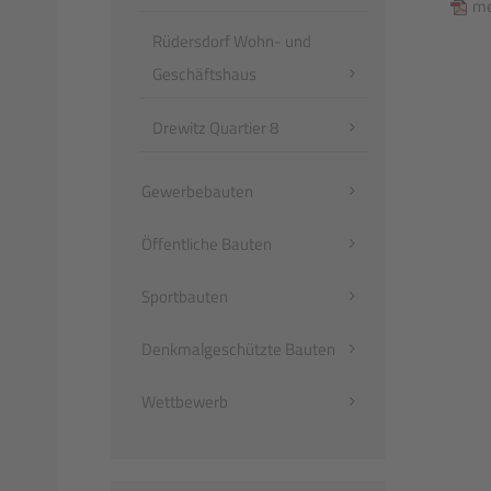
me
Rüdersdorf Wohn- und
Geschäftshaus
Drewitz Quartier 8
Gewerbebauten
Öffentliche Bauten
Sportbauten
Denkmalgeschützte Bauten
Wettbewerb