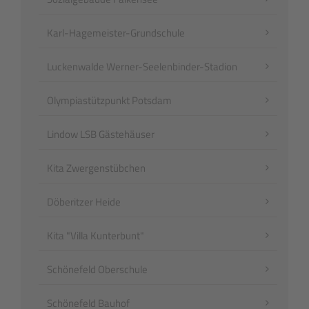
Karl-Hagemeister-Grundschule
Luckenwalde Werner-Seelenbinder-Stadion
Olympiastützpunkt Potsdam
Lindow LSB Gästehäuser
Kita Zwergenstübchen
Döberitzer Heide
Kita "Villa Kunterbunt"
Schönefeld Oberschule
Schönefeld Bauhof