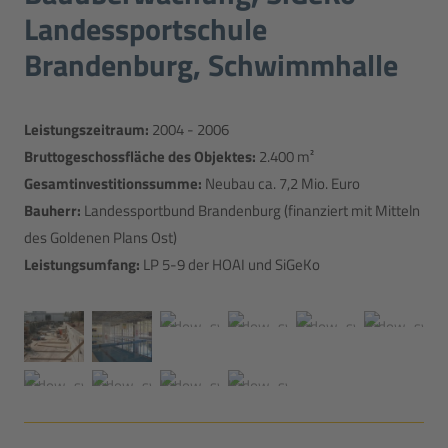
Landessportschule
Brandenburg, Schwimmhalle
Leistungszeitraum:
2004 - 2006
Bruttogeschossfläche des Objektes:
2.400 m²
Gesamtinvestitionssumme:
Neubau ca. 7,2 Mio. Euro
Bauherr:
Landessportbund Brandenburg (finanziert mit Mitteln
des Goldenen Plans Ost)
Leistungsumfang:
LP 5-9 der HOAI und SiGeKo