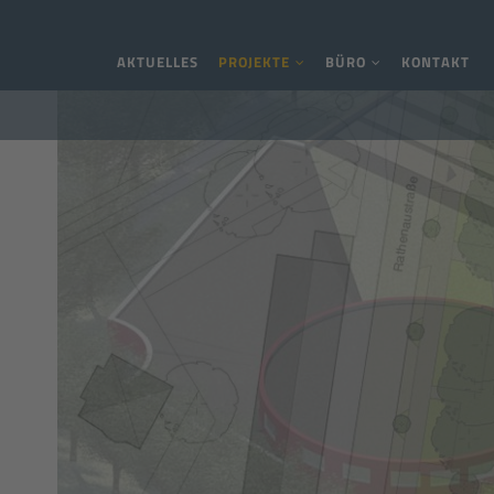
Navigation überspringen
AKTUELLES
PROJEKTE
BÜRO
KONTAKT