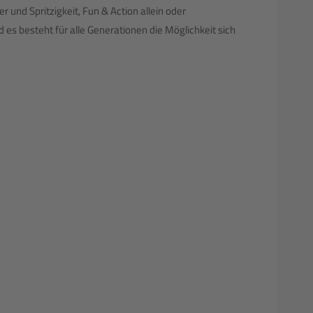
nd Spritzigkeit, Fun & Action allein oder
es besteht für alle Generationen die Möglichkeit sich