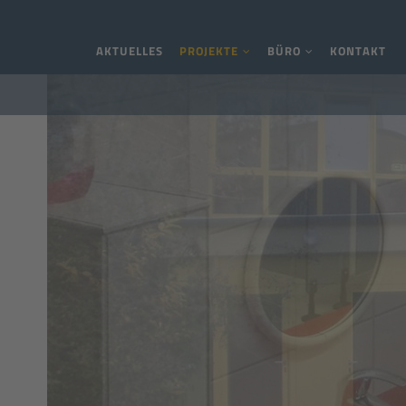
Navigation überspringen
AKTUELLES
PROJEKTE
BÜRO
KONTAKT