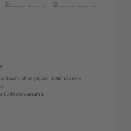
t.
in und sechs Jahren genutzt. Im Rahmen einer
t.
n Funktionen versehen.