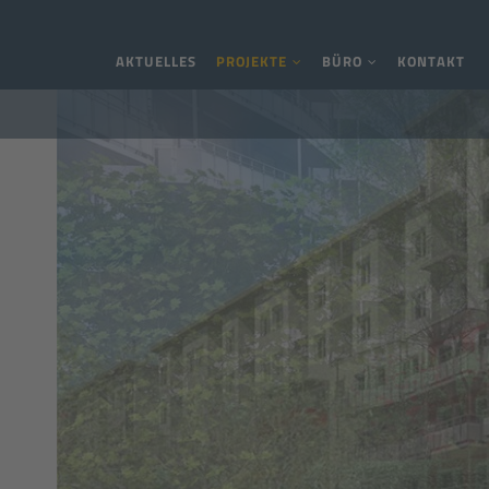
Navigation überspringen
AKTUELLES
PROJEKTE
BÜRO
KONTAKT