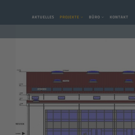
Navigation überspringen
AKTUELLES
PROJEKTE
BÜRO
KONTAKT