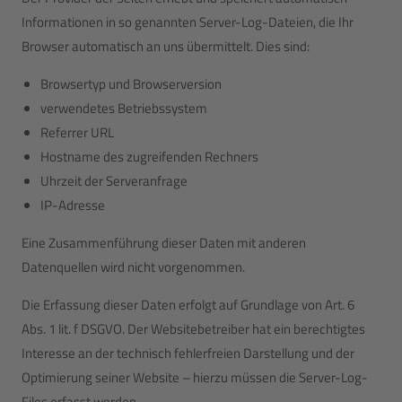
Informationen in so genannten Server-Log-Dateien, die Ihr
Browser automatisch an uns übermittelt. Dies sind:
Browsertyp und Browserversion
verwendetes Betriebssystem
Referrer URL
Hostname des zugreifenden Rechners
Uhrzeit der Serveranfrage
IP-Adresse
Eine Zusammenführung dieser Daten mit anderen
Datenquellen wird nicht vorgenommen.
Die Erfassung dieser Daten erfolgt auf Grundlage von Art. 6
Abs. 1 lit. f DSGVO. Der Websitebetreiber hat ein berechtigtes
Interesse an der technisch fehlerfreien Darstellung und der
Optimierung seiner Website – hierzu müssen die Server-Log-
Files erfasst werden.