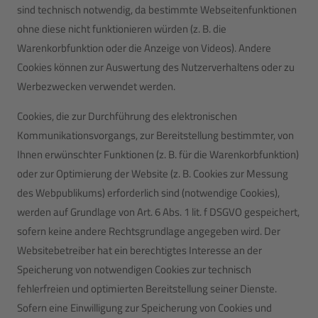
sind technisch notwendig, da bestimmte Webseitenfunktionen
ohne diese nicht funktionieren würden (z. B. die
Warenkorbfunktion oder die Anzeige von Videos). Andere
Cookies können zur Auswertung des Nutzerverhaltens oder zu
Werbezwecken verwendet werden.
Cookies, die zur Durchführung des elektronischen
Kommunikationsvorgangs, zur Bereitstellung bestimmter, von
Ihnen erwünschter Funktionen (z. B. für die Warenkorbfunktion)
oder zur Optimierung der Website (z. B. Cookies zur Messung
des Webpublikums) erforderlich sind (notwendige Cookies),
werden auf Grundlage von Art. 6 Abs. 1 lit. f DSGVO gespeichert,
sofern keine andere Rechtsgrundlage angegeben wird. Der
Websitebetreiber hat ein berechtigtes Interesse an der
Speicherung von notwendigen Cookies zur technisch
fehlerfreien und optimierten Bereitstellung seiner Dienste.
Sofern eine Einwilligung zur Speicherung von Cookies und