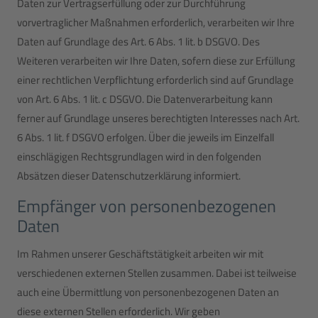
Daten zur Vertragserfüllung oder zur Durchführung
vorvertraglicher Maßnahmen erforderlich, verarbeiten wir Ihre
Daten auf Grundlage des Art. 6 Abs. 1 lit. b DSGVO. Des
Weiteren verarbeiten wir Ihre Daten, sofern diese zur Erfüllung
einer rechtlichen Verpflichtung erforderlich sind auf Grundlage
von Art. 6 Abs. 1 lit. c DSGVO. Die Datenverarbeitung kann
ferner auf Grundlage unseres berechtigten Interesses nach Art.
6 Abs. 1 lit. f DSGVO erfolgen. Über die jeweils im Einzelfall
einschlägigen Rechtsgrundlagen wird in den folgenden
Absätzen dieser Datenschutzerklärung informiert.
Empfänger von personenbezogenen
Daten
Im Rahmen unserer Geschäftstätigkeit arbeiten wir mit
verschiedenen externen Stellen zusammen. Dabei ist teilweise
auch eine Übermittlung von personenbezogenen Daten an
diese externen Stellen erforderlich. Wir geben