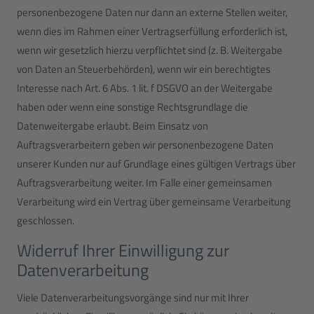
personenbezogene Daten nur dann an externe Stellen weiter,
wenn dies im Rahmen einer Vertragserfüllung erforderlich ist,
wenn wir gesetzlich hierzu verpflichtet sind (z. B. Weitergabe
von Daten an Steuerbehörden), wenn wir ein berechtigtes
Interesse nach Art. 6 Abs. 1 lit. f DSGVO an der Weitergabe
haben oder wenn eine sonstige Rechtsgrundlage die
Datenweitergabe erlaubt. Beim Einsatz von
Auftragsverarbeitern geben wir personenbezogene Daten
unserer Kunden nur auf Grundlage eines gültigen Vertrags über
Auftragsverarbeitung weiter. Im Falle einer gemeinsamen
Verarbeitung wird ein Vertrag über gemeinsame Verarbeitung
geschlossen.
Widerruf Ihrer Einwilligung zur
Datenverarbeitung
Viele Datenverarbeitungsvorgänge sind nur mit Ihrer