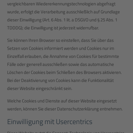
vergleichbaren Wiedererkennungstechnologien abgefragt
wurde, erfolgt die Verarbeitung ausschließlich auf Grundlage
dieser Einwilligung (Art. 6 Abs. 1 lit. a DSGVO und § 25 Abs. 1
TDDDG); die Einwilligung ist jederzeit widerrufbar.
Sie können Ihren Browser so einstellen, dass Sie über das
Setzen von Cookies informiert werden und Cookies nur im
Einzelfall erlauben, die Annahme von Cookies für bestimmte
Fälle oder generell ausschließen sowie das automatische
Löschen der Cookies beim Schließen des Browsers aktivieren.
Bei der Deaktivierung von Cookies kann die Funktionalität
dieser Website eingeschränkt sein.
Welche Cookies und Dienste auf dieser Website eingesetzt
werden, können Sie dieser Datenschutzerklärung entnehmen.
Einwilligung mit Usercentrics