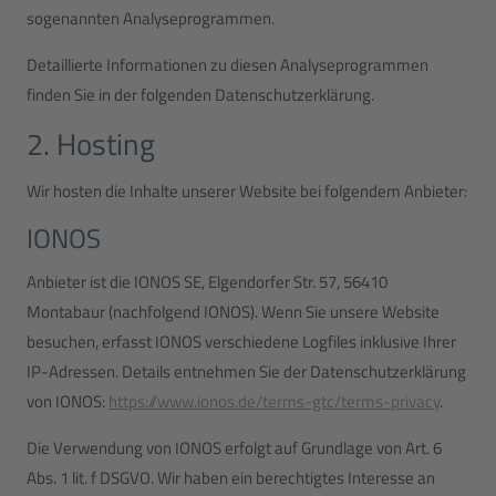
sogenannten Analyseprogrammen.
Detaillierte Informationen zu diesen Analyseprogrammen
finden Sie in der folgenden Datenschutzerklärung.
2. Hosting
Wir hosten die Inhalte unserer Website bei folgendem Anbieter:
IONOS
Anbieter ist die IONOS SE, Elgendorfer Str. 57, 56410
Montabaur (nachfolgend IONOS). Wenn Sie unsere Website
besuchen, erfasst IONOS verschiedene Logfiles inklusive Ihrer
IP-Adressen. Details entnehmen Sie der Datenschutzerklärung
von IONOS:
https://www.ionos.de/terms-gtc/terms-privacy
.
Die Verwendung von IONOS erfolgt auf Grundlage von Art. 6
Abs. 1 lit. f DSGVO. Wir haben ein berechtigtes Interesse an