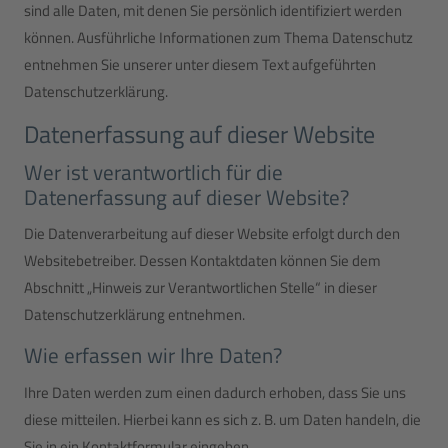
sind alle Daten, mit denen Sie persönlich identifiziert werden
können. Ausführliche Informationen zum Thema Datenschutz
entnehmen Sie unserer unter diesem Text aufgeführten
Datenschutzerklärung.
Datenerfassung auf dieser Website
Wer ist verantwortlich für die
Datenerfassung auf dieser Website?
Die Datenverarbeitung auf dieser Website erfolgt durch den
Websitebetreiber. Dessen Kontaktdaten können Sie dem
Abschnitt „Hinweis zur Verantwortlichen Stelle“ in dieser
Datenschutzerklärung entnehmen.
Wie erfassen wir Ihre Daten?
Ihre Daten werden zum einen dadurch erhoben, dass Sie uns
diese mitteilen. Hierbei kann es sich z. B. um Daten handeln, die
Sie in ein Kontaktformular eingeben.