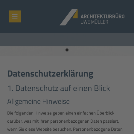
Datenschutz­erklärung
1. Datenschutz auf einen Blick
Allgemeine Hinweise
Die folgenden Hinweise geben einen einfachen Überblick
darüber, was mit Ihren personenbezogenen Daten passiert,
wenn Sie diese Website besuchen. Personenbezogene Daten