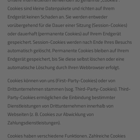
Cookies sind kleine Datenpakete und richten auf Ihrem
Endgerät keinen Schaden an. Sie werden entweder
vorübergehend für die Dauer einer Sitzung (Session-Cookies)
oder dauerhaft (permanente Cookies) auf Ihrem Endgerät
gespeichert. Session-Cookies werden nach Ende Ihres Besuchs
automatisch gelöscht. Permanente Cookies bleiben auf Ihrem
Endgerät gespeichert, bis Sie diese selbst löschen oder eine
automatische Löschung durch Ihren Webbrowser erfolgt.
Cookies können von uns (First-Party-Cookies) oder von
Drittunternehmen stammen (sog. Third-Party-Cookies). Third-
Party-Cookies ermöglichen die Einbindung bestimmter
Dienstleistungen von Drittunternehmen innerhalb von
Webseiten (z. B. Cookies zur Abwicklung von
Zahlungsdienstleistungen).
Cookies haben verschiedene Funktionen. Zahlreiche Cookies