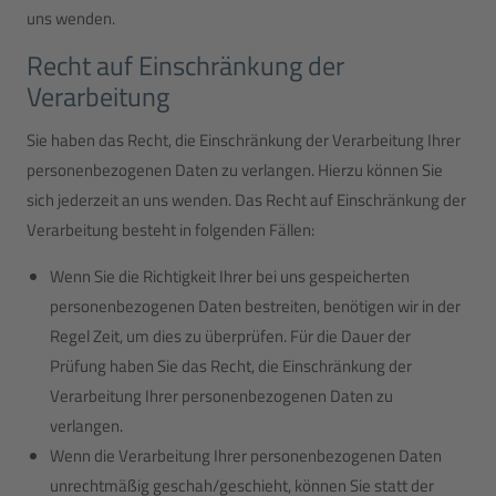
uns wenden.
Recht auf Einschränkung der
Verarbeitung
Sie haben das Recht, die Einschränkung der Verarbeitung Ihrer
personenbezogenen Daten zu verlangen. Hierzu können Sie
sich jederzeit an uns wenden. Das Recht auf Einschränkung der
Verarbeitung besteht in folgenden Fällen:
Wenn Sie die Richtigkeit Ihrer bei uns gespeicherten
personenbezogenen Daten bestreiten, benötigen wir in der
Regel Zeit, um dies zu überprüfen. Für die Dauer der
Prüfung haben Sie das Recht, die Einschränkung der
Verarbeitung Ihrer personenbezogenen Daten zu
verlangen.
Wenn die Verarbeitung Ihrer personenbezogenen Daten
unrechtmäßig geschah/geschieht, können Sie statt der