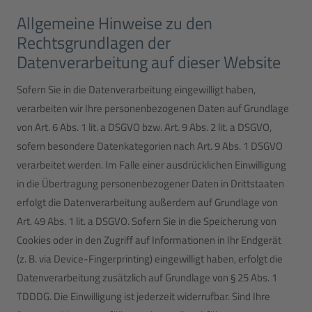
Allgemeine Hinweise zu den
Rechtsgrundlagen der
Datenverarbeitung auf dieser Website
Sofern Sie in die Datenverarbeitung eingewilligt haben,
verarbeiten wir Ihre personenbezogenen Daten auf Grundlage
von Art. 6 Abs. 1 lit. a DSGVO bzw. Art. 9 Abs. 2 lit. a DSGVO,
sofern besondere Datenkategorien nach Art. 9 Abs. 1 DSGVO
verarbeitet werden. Im Falle einer ausdrücklichen Einwilligung
in die Übertragung personenbezogener Daten in Drittstaaten
erfolgt die Datenverarbeitung außerdem auf Grundlage von
Art. 49 Abs. 1 lit. a DSGVO. Sofern Sie in die Speicherung von
Cookies oder in den Zugriff auf Informationen in Ihr Endgerät
(z. B. via Device-Fingerprinting) eingewilligt haben, erfolgt die
Datenverarbeitung zusätzlich auf Grundlage von § 25 Abs. 1
TDDDG. Die Einwilligung ist jederzeit widerrufbar. Sind Ihre