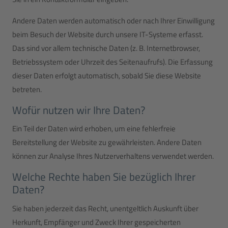
Andere Daten werden automatisch oder nach Ihrer Einwilligung
beim Besuch der Website durch unsere IT-Systeme erfasst.
Das sind vor allem technische Daten (z. B. Internetbrowser,
Betriebssystem oder Uhrzeit des Seitenaufrufs). Die Erfassung
dieser Daten erfolgt automatisch, sobald Sie diese Website
betreten.
Wofür nutzen wir Ihre Daten?
Ein Teil der Daten wird erhoben, um eine fehlerfreie
Bereitstellung der Website zu gewährleisten. Andere Daten
können zur Analyse Ihres Nutzerverhaltens verwendet werden.
Welche Rechte haben Sie bezüglich Ihrer
Daten?
Sie haben jederzeit das Recht, unentgeltlich Auskunft über
Herkunft, Empfänger und Zweck Ihrer gespeicherten