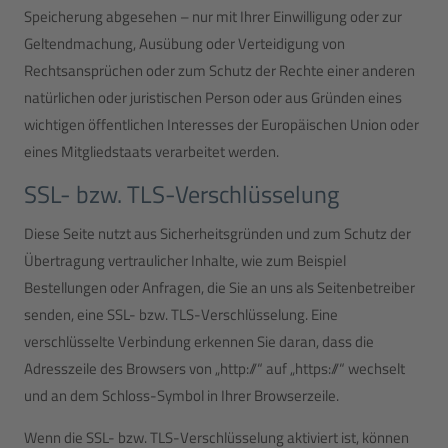
Speicherung abgesehen – nur mit Ihrer Einwilligung oder zur
Geltendmachung, Ausübung oder Verteidigung von
Rechtsansprüchen oder zum Schutz der Rechte einer anderen
natürlichen oder juristischen Person oder aus Gründen eines
wichtigen öffentlichen Interesses der Europäischen Union oder
eines Mitgliedstaats verarbeitet werden.
SSL- bzw. TLS-Verschlüsselung
Diese Seite nutzt aus Sicherheitsgründen und zum Schutz der
Übertragung vertraulicher Inhalte, wie zum Beispiel
Bestellungen oder Anfragen, die Sie an uns als Seitenbetreiber
senden, eine SSL- bzw. TLS-Verschlüsselung. Eine
verschlüsselte Verbindung erkennen Sie daran, dass die
Adresszeile des Browsers von „http://“ auf „https://“ wechselt
und an dem Schloss-Symbol in Ihrer Browserzeile.
Wenn die SSL- bzw. TLS-Verschlüsselung aktiviert ist, können