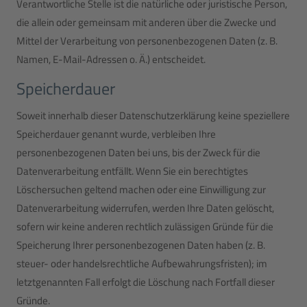
Verantwortliche Stelle ist die natürliche oder juristische Person,
die allein oder gemeinsam mit anderen über die Zwecke und
Mittel der Verarbeitung von personenbezogenen Daten (z. B.
Namen, E-Mail-Adressen o. Ä.) entscheidet.
Speicherdauer
Soweit innerhalb dieser Datenschutzerklärung keine speziellere
Speicherdauer genannt wurde, verbleiben Ihre
personenbezogenen Daten bei uns, bis der Zweck für die
Datenverarbeitung entfällt. Wenn Sie ein berechtigtes
Löschersuchen geltend machen oder eine Einwilligung zur
Datenverarbeitung widerrufen, werden Ihre Daten gelöscht,
sofern wir keine anderen rechtlich zulässigen Gründe für die
Speicherung Ihrer personenbezogenen Daten haben (z. B.
steuer- oder handelsrechtliche Aufbewahrungsfristen); im
letztgenannten Fall erfolgt die Löschung nach Fortfall dieser
Gründe.