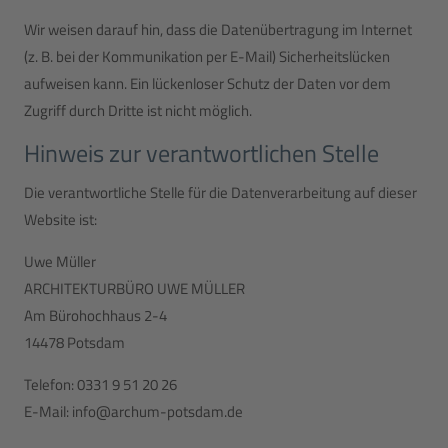
Wir weisen darauf hin, dass die Datenübertragung im Internet
(z. B. bei der Kommunikation per E-Mail) Sicherheitslücken
aufweisen kann. Ein lückenloser Schutz der Daten vor dem
Zugriff durch Dritte ist nicht möglich.
Hinweis zur verantwortlichen Stelle
Die verantwortliche Stelle für die Datenverarbeitung auf dieser
Website ist:
Uwe Müller
ARCHITEKTURBÜRO UWE MÜLLER
Am Bürohochhaus 2-4
14478 Potsdam
Telefon: 0331 9 51 20 26
E-Mail: info@archum-potsdam.de