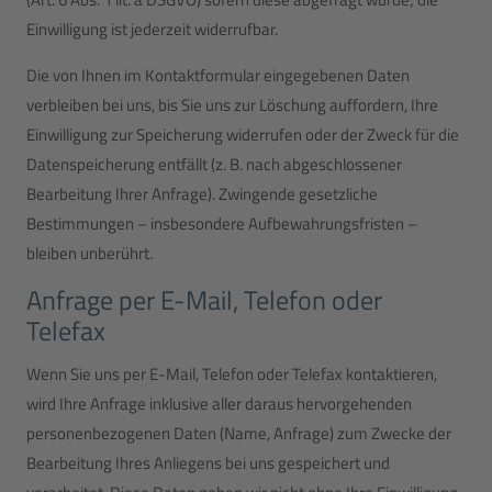
Einwilligung ist jederzeit widerrufbar.
Die von Ihnen im Kontaktformular eingegebenen Daten
verbleiben bei uns, bis Sie uns zur Löschung auffordern, Ihre
Einwilligung zur Speicherung widerrufen oder der Zweck für die
Datenspeicherung entfällt (z. B. nach abgeschlossener
Bearbeitung Ihrer Anfrage). Zwingende gesetzliche
Bestimmungen – insbesondere Aufbewahrungsfristen –
bleiben unberührt.
Anfrage per E-Mail, Telefon oder
Telefax
Wenn Sie uns per E-Mail, Telefon oder Telefax kontaktieren,
wird Ihre Anfrage inklusive aller daraus hervorgehenden
personenbezogenen Daten (Name, Anfrage) zum Zwecke der
Bearbeitung Ihres Anliegens bei uns gespeichert und