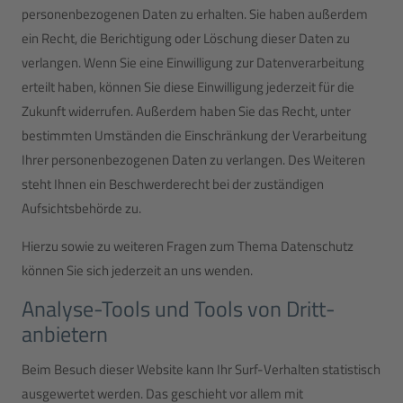
personenbezogenen Daten zu erhalten. Sie haben außerdem
ein Recht, die Berichtigung oder Löschung dieser Daten zu
verlangen. Wenn Sie eine Einwilligung zur Datenverarbeitung
erteilt haben, können Sie diese Einwilligung jederzeit für die
Zukunft widerrufen. Außerdem haben Sie das Recht, unter
bestimmten Umständen die Einschränkung der Verarbeitung
Ihrer personenbezogenen Daten zu verlangen. Des Weiteren
steht Ihnen ein Beschwerderecht bei der zuständigen
Aufsichtsbehörde zu.
Hierzu sowie zu weiteren Fragen zum Thema Datenschutz
können Sie sich jederzeit an uns wenden.
Analyse-Tools und Tools von Dritt­
anbietern
Beim Besuch dieser Website kann Ihr Surf-Verhalten statistisch
ausgewertet werden. Das geschieht vor allem mit