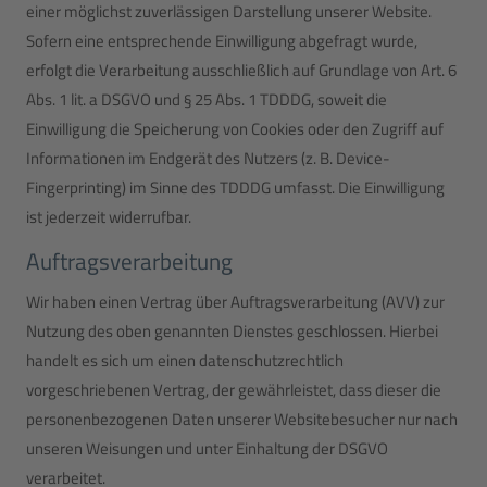
einer möglichst zuverlässigen Darstellung unserer Website.
Sofern eine entsprechende Einwilligung abgefragt wurde,
erfolgt die Verarbeitung ausschließlich auf Grundlage von Art. 6
Abs. 1 lit. a DSGVO und § 25 Abs. 1 TDDDG, soweit die
Einwilligung die Speicherung von Cookies oder den Zugriff auf
Informationen im Endgerät des Nutzers (z. B. Device-
Fingerprinting) im Sinne des TDDDG umfasst. Die Einwilligung
ist jederzeit widerrufbar.
Auftragsverarbeitung
Wir haben einen Vertrag über Auftragsverarbeitung (AVV) zur
Nutzung des oben genannten Dienstes geschlossen. Hierbei
handelt es sich um einen datenschutzrechtlich
vorgeschriebenen Vertrag, der gewährleistet, dass dieser die
personenbezogenen Daten unserer Websitebesucher nur nach
unseren Weisungen und unter Einhaltung der DSGVO
verarbeitet.