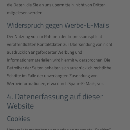
die Daten, die Sie an uns übermitteln, nicht von Dritten
mitgelesen werden.
Widerspruch gegen Werbe-E-Mails
Der Nutzung von im Rahmen der Impressumspflicht
veröffentlichten Kontaktdaten zur Übersendung von nicht
ausdrücklich angeforderter Werbung und
Informationsmaterialien wird hiermit widersprochen. Die
Betreiber der Seiten behalten sich ausdrücklich rechtliche
Schritte im Falle der unverlangten Zusendung von
Werbeinformationen, etwa durch Spam-E-Mails, vor.
4. Datenerfassung auf dieser
Website
Cookies
Unsere Internetseiten verwenden so genannte „Cookies“.