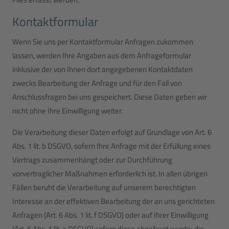
Kontaktformular
Wenn Sie uns per Kontaktformular Anfragen zukommen
lassen, werden Ihre Angaben aus dem Anfrageformular
inklusive der von Ihnen dort angegebenen Kontaktdaten
zwecks Bearbeitung der Anfrage und für den Fall von
Anschlussfragen bei uns gespeichert. Diese Daten geben wir
nicht ohne Ihre Einwilligung weiter.
Die Verarbeitung dieser Daten erfolgt auf Grundlage von Art. 6
Abs. 1 lit. b DSGVO, sofern Ihre Anfrage mit der Erfüllung eines
Vertrags zusammenhängt oder zur Durchführung
vorvertraglicher Maßnahmen erforderlich ist. In allen übrigen
Fällen beruht die Verarbeitung auf unserem berechtigten
Interesse an der effektiven Bearbeitung der an uns gerichteten
Anfragen (Art. 6 Abs. 1 lit. f DSGVO) oder auf Ihrer Einwilligung
(Art. 6 Abs. 1 lit. a DSGVO) sofern diese abgefragt wurde; die