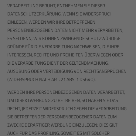
VERARBEITUNG BERUHT, ENTNEHMEN SIE DIESER
DATENSCHUTZERKLÄRUNG. WENN SIE WIDERSPRUCH
EINLEGEN, WERDEN WIR IHRE BETROFFENEN
PERSONENBEZOGENEN DATEN NICHT MEHR VERARBEITEN,
ES SEI DENN, WIR KÖNNEN ZWINGENDE SCHUTZWÜRDIGE
GRÜNDE FÜR DIE VERARBEITUNG NACHWEISEN, DIE IHRE
INTERESSEN, RECHTE UND FREIHEITEN ÜBERWIEGEN ODER
DIE VERARBEITUNG DIENT DER GELTENDMACHUNG,
AUSÜBUNG ODER VERTEIDIGUNG VON RECHTSANSPRÜCHEN
(WIDERSPRUCH NACH ART. 21 ABS. 1 DSGVO).
WERDEN IHRE PERSONENBEZOGENEN DATEN VERARBEITET,
UM DIREKTWERBUNG ZU BETREIBEN, SO HABEN SIE DAS
RECHT, JEDERZEIT WIDERSPRUCH GEGEN DIE VERARBEITUNG
SIE BETREFFENDER PERSONENBEZOGENER DATEN ZUM
ZWECKE DERARTIGER WERBUNG EINZULEGEN; DIES GILT
AUCH FÜR DAS PROFILING, SOWEIT ES MIT SOLCHER