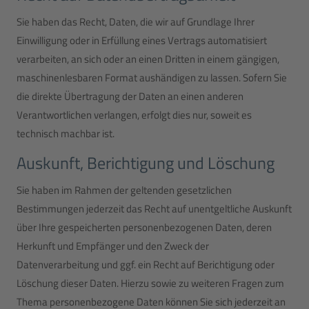
Sie haben das Recht, Daten, die wir auf Grundlage Ihrer
Einwilligung oder in Erfüllung eines Vertrags automatisiert
verarbeiten, an sich oder an einen Dritten in einem gängigen,
maschinenlesbaren Format aushändigen zu lassen. Sofern Sie
die direkte Übertragung der Daten an einen anderen
Verantwortlichen verlangen, erfolgt dies nur, soweit es
technisch machbar ist.
Auskunft, Berichtigung und Löschung
Sie haben im Rahmen der geltenden gesetzlichen
Bestimmungen jederzeit das Recht auf unentgeltliche Auskunft
über Ihre gespeicherten personenbezogenen Daten, deren
Herkunft und Empfänger und den Zweck der
Datenverarbeitung und ggf. ein Recht auf Berichtigung oder
Löschung dieser Daten. Hierzu sowie zu weiteren Fragen zum
Thema personenbezogene Daten können Sie sich jederzeit an