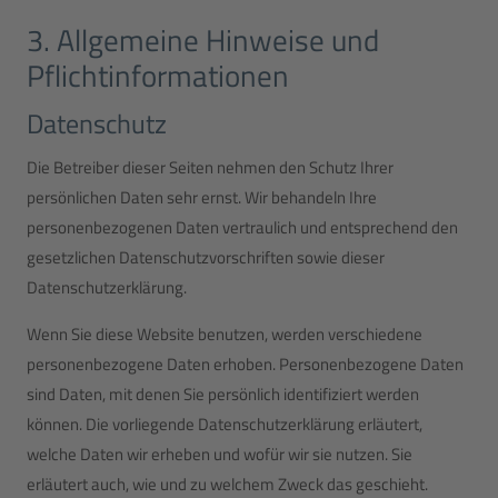
3. Allgemeine Hinweise und
Pflicht­informationen
Datenschutz
Die Betreiber dieser Seiten nehmen den Schutz Ihrer
persönlichen Daten sehr ernst. Wir behandeln Ihre
personenbezogenen Daten vertraulich und entsprechend den
gesetzlichen Datenschutzvorschriften sowie dieser
Datenschutzerklärung.
Wenn Sie diese Website benutzen, werden verschiedene
personenbezogene Daten erhoben. Personenbezogene Daten
sind Daten, mit denen Sie persönlich identifiziert werden
können. Die vorliegende Datenschutzerklärung erläutert,
welche Daten wir erheben und wofür wir sie nutzen. Sie
erläutert auch, wie und zu welchem Zweck das geschieht.