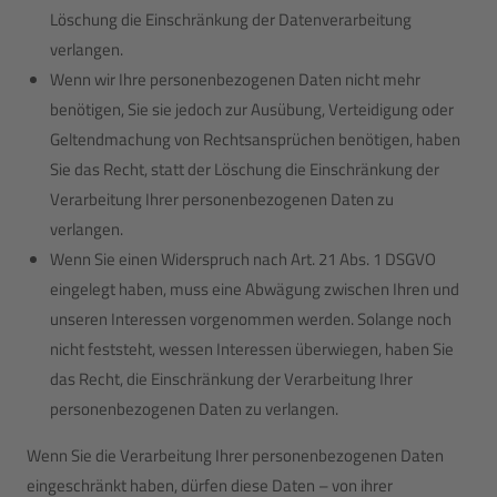
Löschung die Einschränkung der Datenverarbeitung
verlangen.
Wenn wir Ihre personenbezogenen Daten nicht mehr
benötigen, Sie sie jedoch zur Ausübung, Verteidigung oder
Geltendmachung von Rechtsansprüchen benötigen, haben
Sie das Recht, statt der Löschung die Einschränkung der
Verarbeitung Ihrer personenbezogenen Daten zu
verlangen.
Wenn Sie einen Widerspruch nach Art. 21 Abs. 1 DSGVO
eingelegt haben, muss eine Abwägung zwischen Ihren und
unseren Interessen vorgenommen werden. Solange noch
nicht feststeht, wessen Interessen überwiegen, haben Sie
das Recht, die Einschränkung der Verarbeitung Ihrer
personenbezogenen Daten zu verlangen.
Wenn Sie die Verarbeitung Ihrer personenbezogenen Daten
eingeschränkt haben, dürfen diese Daten – von ihrer