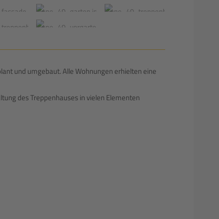
lant und umgebaut. Alle Wohnungen erhielten eine
altung des Treppenhauses in vielen Elementen