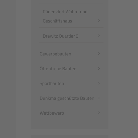
Rüdersdorf Wohn- und
Geschäftshaus
Drewitz Quartier 8
Gewerbebauten
Öffentliche Bauten
Sportbauten
Denkmalgeschützte Bauten
Wettbewerb