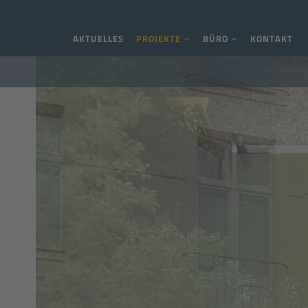
Navigation überspringen
AKTUELLES
PROJEKTE
BÜRO
KONTAKT